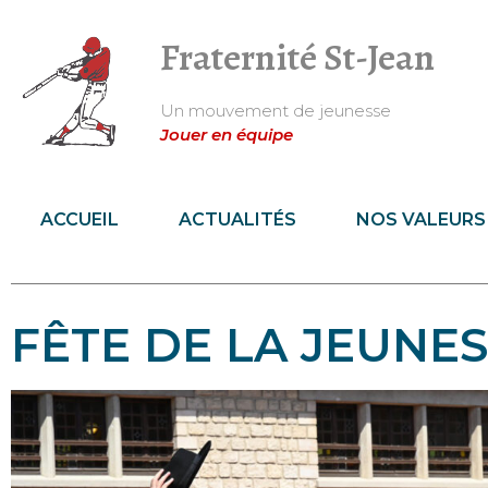
Fraternité St-Jean
Un mouvement de jeunesse
Jouer en équipe
ACCUEIL
ACTUALITÉS
NOS VALEURS
FÊTE DE LA JEUNES