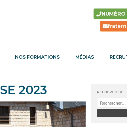
NUMÉRO U
frater
NOS FORMATIONS
MÉDIAS
RECRU
SE 2023
RECHERCHER