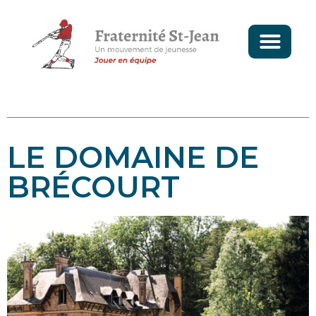
LE DOMAINE DE
BRÉCOURT
LE DOMAINE DE
BRÉCOURT
LA SOCIÉTÉ MERLAUD