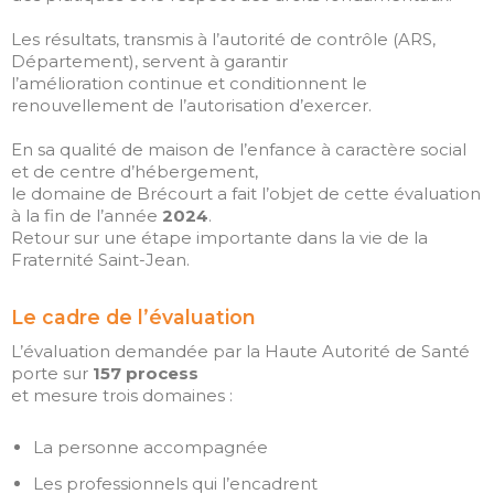
Les résultats, transmis à l’autorité de contrôle (ARS,
Département), servent à garantir
l’amélioration continue et conditionnent le
renouvellement de l’autorisation d’exercer.
En sa qualité de maison de l’enfance à caractère social
et de centre d’hébergement,
le domaine de Brécourt a fait l’objet de cette évaluation
à la fin de l’année
2024
.
Retour sur une étape importante dans la vie de la
Fraternité Saint-Jean.
Le cadre de l’évaluation
L’évaluation demandée par la Haute Autorité de Santé
porte sur
157 process
et mesure trois domaines :
La personne accompagnée
Les professionnels qui l’encadrent