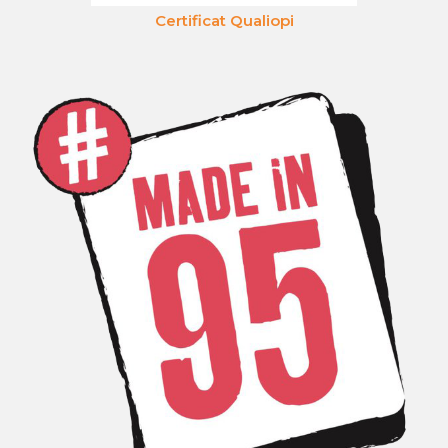
Certificat Qualiopi