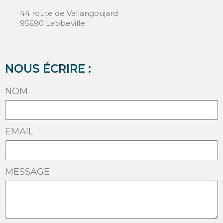
44 route de Vallangoujard
95690 Labbeville
NOUS ÉCRIRE :
NOM
EMAIL
MESSAGE