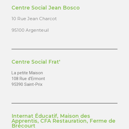
Centre Social Jean Bosco
10 Rue Jean Charcot
95100 Argenteuil
Centre Social Frat'
La petite Maison
108 Rue d’Ermont
95390 Saint-Prix
Internat Éducatif, Maison des
Apprentis, CFA Restauration, Ferme de
Brécourt