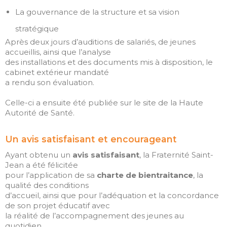
La gouvernance de la structure et sa vision
stratégique
Après deux jours d’auditions de salariés, de jeunes
accueillis, ainsi que l’analyse
des installations et des documents mis à disposition, le
cabinet extérieur mandaté
a rendu son évaluation.
Celle-ci a ensuite été publiée sur le site de la Haute
Autorité de Santé.
Un avis satisfaisant et encourageant
Ayant obtenu un
avis satisfaisant
, la Fraternité Saint-
Jean a été félicitée
pour l’application de sa
charte de bientraitance
, la
qualité des conditions
d’accueil, ainsi que pour l’adéquation et la concordance
de son projet éducatif avec
la réalité de l’accompagnement des jeunes au
quotidien.