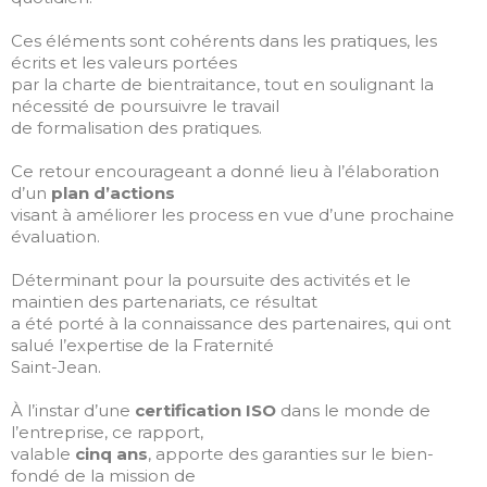
Ces éléments sont cohérents dans les pratiques, les
écrits et les valeurs portées
par la charte de bientraitance, tout en soulignant la
nécessité de poursuivre le travail
de formalisation des pratiques.
Ce retour encourageant a donné lieu à l’élaboration
d’un
plan d’actions
visant à améliorer les process en vue d’une prochaine
évaluation.
Déterminant pour la poursuite des activités et le
maintien des partenariats, ce résultat
a été porté à la connaissance des partenaires, qui ont
salué l’expertise de la Fraternité
Saint-Jean.
À l’instar d’une
certification ISO
dans le monde de
l’entreprise, ce rapport,
valable
cinq ans
, apporte des garanties sur le bien-
fondé de la mission de