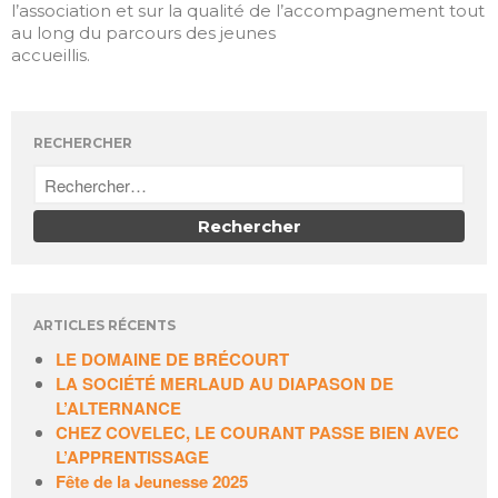
l’association et sur la qualité de l’accompagnement tout
au long du parcours des jeunes
accueillis.
RECHERCHER
ARTICLES RÉCENTS
LE DOMAINE DE BRÉCOURT
LA SOCIÉTÉ MERLAUD AU DIAPASON DE
L’ALTERNANCE
CHEZ COVELEC, LE COURANT PASSE BIEN AVEC
L’APPRENTISSAGE
Fête de la Jeunesse 2025