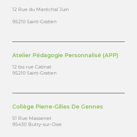
12 Rue du Maréchal Juin
95210 Saint-Gratien
Atelier Pédagogie Personnalisé (APP)
12 bis rue Catinat
95210 Saint-Gratien
Collège Pierre-Gilles De Gennes
51 Rue Massenet
95430 Butry-sur-Oise