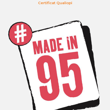
Certificat Qualiopi