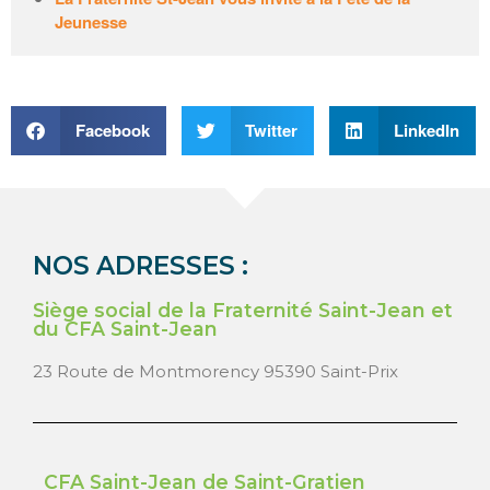
Jeunesse
Facebook
Twitter
LinkedIn
NOS ADRESSES :
Siège social de la Fraternité Saint-Jean et
du CFA Saint-Jean
23 Route de Montmorency 95390 Saint-Prix
CFA Saint-Jean de Saint-Gratien