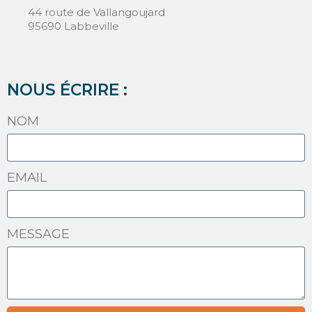
44 route de Vallangoujard
95690 Labbeville
NOUS ÉCRIRE :
NOM
EMAIL
MESSAGE