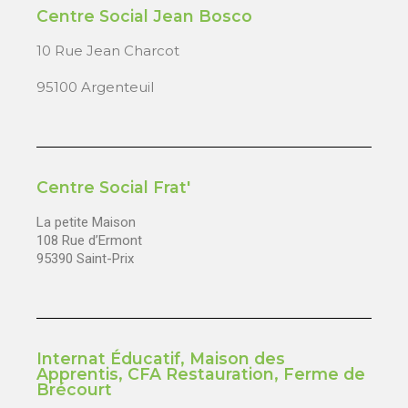
Centre Social Jean Bosco
10 Rue Jean Charcot
95100 Argenteuil
Centre Social Frat'
La petite Maison
108 Rue d’Ermont
95390 Saint-Prix
Internat Éducatif, Maison des
Apprentis, CFA Restauration, Ferme de
Brécourt