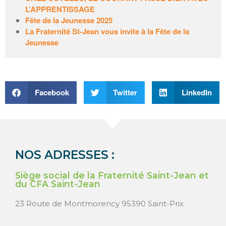
L’APPRENTISSAGE
Site de WordPress-FR
Fête de la Jeunesse 2025
La Fraternité St-Jean vous invite à la Fête de la
Jeunesse
Facebook
Twitter
LinkedIn
NOS ADRESSES :
Siège social de la Fraternité Saint-Jean et
du CFA Saint-Jean
23 Route de Montmorency 95390 Saint-Prix