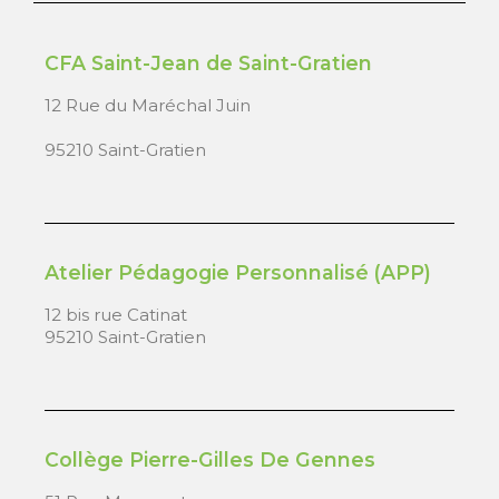
CFA Saint-Jean de Saint-Gratien
12 Rue du Maréchal Juin
95210 Saint-Gratien
Atelier Pédagogie Personnalisé (APP)
12 bis rue Catinat
95210 Saint-Gratien
Collège Pierre-Gilles De Gennes