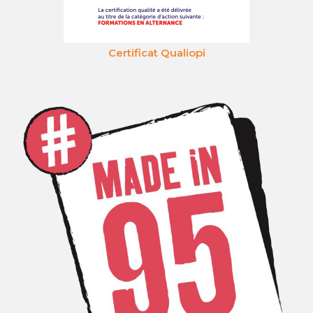
Certificat Qualiopi