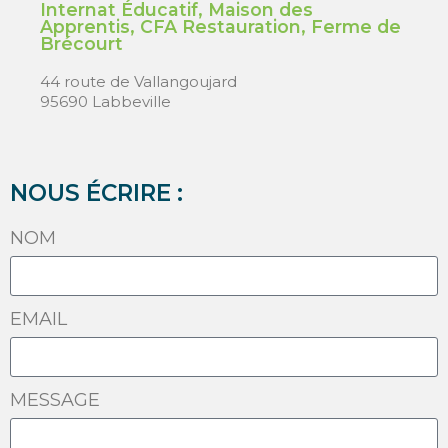
Internat Éducatif, Maison des
Apprentis, CFA Restauration, Ferme de
Brécourt
44 route de Vallangoujard
95690 Labbeville
NOUS ÉCRIRE :
NOM
EMAIL
MESSAGE