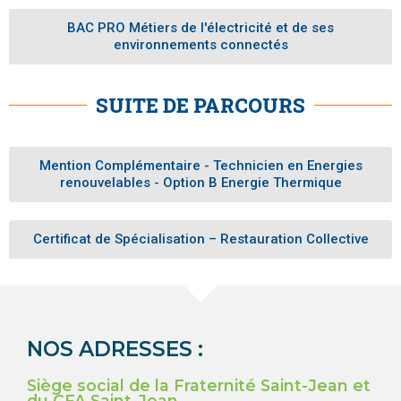
BAC PRO Métiers de l'électricité et de ses
environnements connectés
SUITE DE PARCOURS
Mention Complémentaire - Technicien en Energies
renouvelables - Option B Energie Thermique
Certificat de Spécialisation – Restauration Collective
NOS ADRESSES :
Siège social de la Fraternité Saint-Jean et
du CFA Saint-Jean