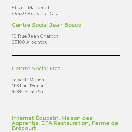
51 Rue Massenet
95430 Butry-sur-Oise
Centre Social Jean Bosco
10 Rue Jean Charcot
95100 Argenteuil
Centre Social Frat'
La petite Maison
108 Rue d’Ermont
95390 Saint-Prix
Internat Éducatif, Maison des
Apprentis, CFA Restauration, Ferme de
Brécourt