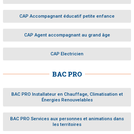
CAP Accompagnant éducatif petite enfance
CAP Agent accompagnant au grand âge
CAP Electricien
BAC PRO
BAC PRO Installateur en Chauffage, Climatisation et
Énergies Renouvelables
BAC PRO Services aux personnes et animations dans
les territoires