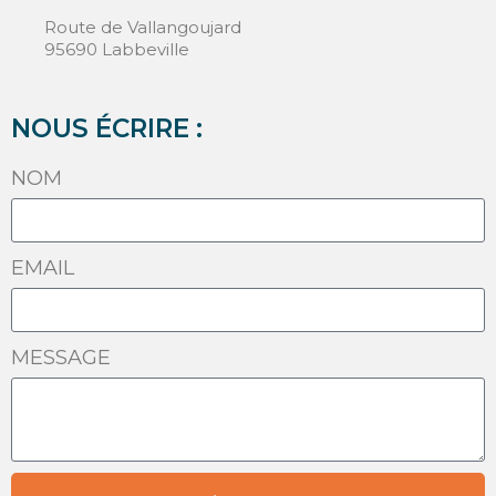
Route de Vallangoujard
95690 Labbeville
NOUS ÉCRIRE :
NOM
EMAIL
MESSAGE