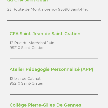
23 Route de Montmorency 95390 Saint-Prix
CFA Saint-Jean de Saint-Gratien
12 Rue du Maréchal Juin
95210 Saint-Gratien
Atelier Pédagogie Personnalisé (APP)
12 bis rue Catinat
95210 Saint-Gratien
Collège Pierre-Gilles De Gennes