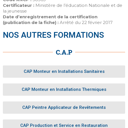
Certificateur :
Ministère de l’éducation Nationale et de
la jeunesse
Date d’enregistrement de la certification
(publication de la fiche) :
Arrêté du 22 février 2017
NOS AUTRES FORMATIONS
C.A.P
CAP Monteur en Installations Sanitaires
CAP Monteur en Installations Thermiques
CAP Peintre Applicateur de Revêtements
CAP Production et Service en Restauration