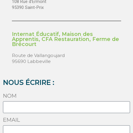
108 Rue d’Ermont
95390 Saint-Prix
Internat Éducatif, Maison des
Apprentis, CFA Restauration, Ferme de
Brécourt
Route de Vallangoujard
95690 Labbeville
NOUS ÉCRIRE :
NOM
EMAIL