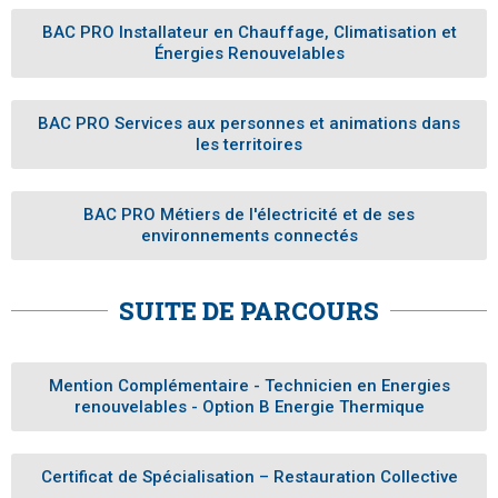
BAC PRO Installateur en Chauffage, Climatisation et
Énergies Renouvelables
BAC PRO Services aux personnes et animations dans
les territoires
BAC PRO Métiers de l'électricité et de ses
environnements connectés
SUITE DE PARCOURS
Mention Complémentaire - Technicien en Energies
renouvelables - Option B Energie Thermique
Certificat de Spécialisation – Restauration Collective