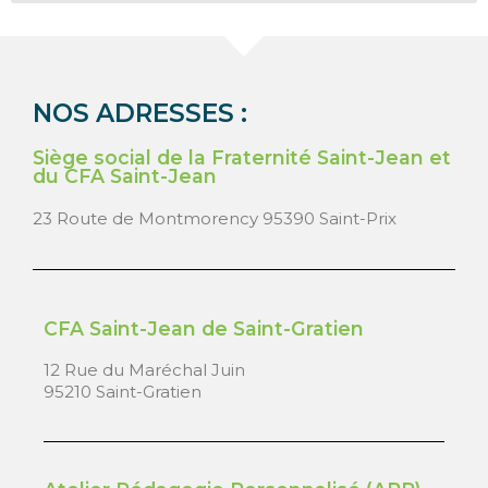
NOS ADRESSES :
Siège social de la Fraternité Saint-Jean et
du CFA Saint-Jean
23 Route de Montmorency 95390 Saint-Prix
CFA Saint-Jean de Saint-Gratien
12 Rue du Maréchal Juin
95210 Saint-Gratien