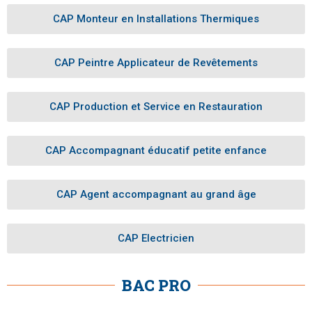
CAP Monteur en Installations Thermiques
CAP Peintre Applicateur de Revêtements
CAP Production et Service en Restauration
CAP Accompagnant éducatif petite enfance
CAP Agent accompagnant au grand âge
CAP Electricien
BAC PRO